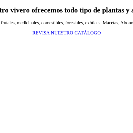
ro vivero ofrecemos todo tipo de plantas y 
frutales, medicinales, comestibles, forestales, exóticas. Macetas, Abon
REVISA NUESTRO CATÁLOGO