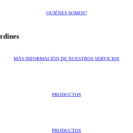
QUIÉNES SOMOS?
rdines
MÁS INFORMACIÓN DE NUESTROS SERVICIOS
PRODUCTOS
PRODUCTOS