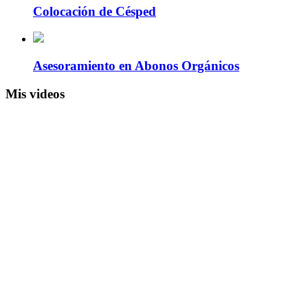
Colocación de Césped
Asesoramiento en Abonos Orgánicos
Mis videos