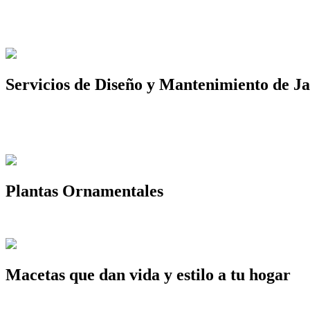
Servicios de Diseño y Mantenimiento de Ja
Plantas Ornamentales
Macetas que dan vida y estilo a tu hogar