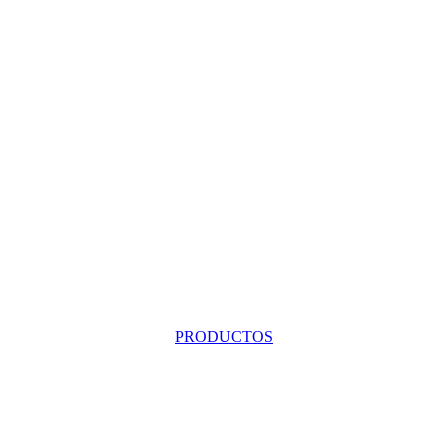
PRODUCTOS