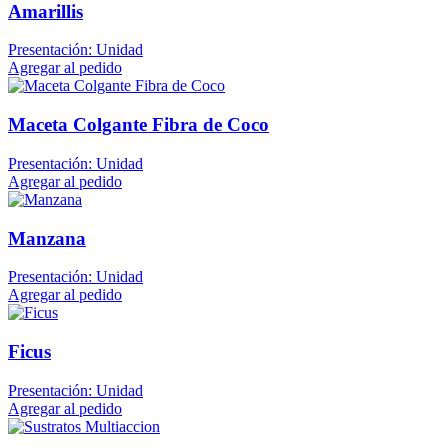
Amarillis
Presentación: Unidad
Agregar al pedido
Maceta Colgante Fibra de Coco
Presentación: Unidad
Agregar al pedido
Manzana
Presentación: Unidad
Agregar al pedido
Ficus
Presentación: Unidad
Agregar al pedido