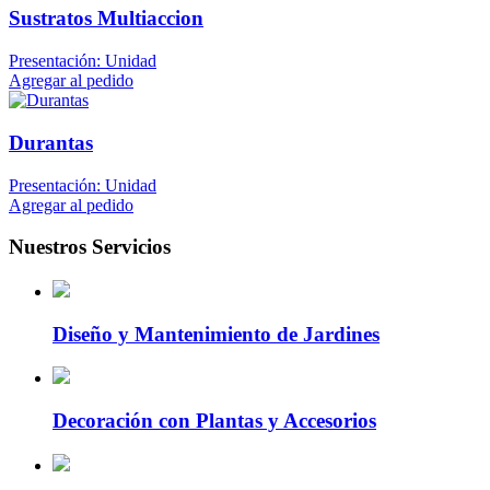
Sustratos Multiaccion
Presentación: Unidad
Agregar al pedido
Durantas
Presentación: Unidad
Agregar al pedido
Nuestros Servicios
Diseño y Mantenimiento de Jardines
Decoración con Plantas y Accesorios