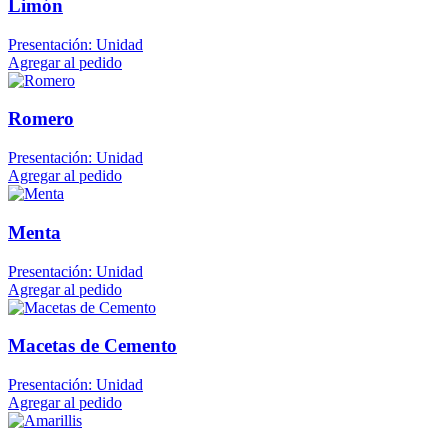
Limón
Presentación: Unidad
Agregar al pedido
Romero
Presentación: Unidad
Agregar al pedido
Menta
Presentación: Unidad
Agregar al pedido
Macetas de Cemento
Presentación: Unidad
Agregar al pedido