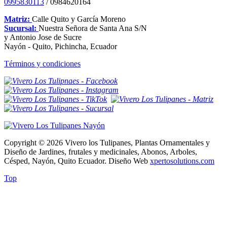
0995830113
/ 0984620164
Matriz:
Calle Quito y García Moreno
Sucursal:
Nuestra Señora de Santa Ana S/N
y Antonio Jose de Sucre
Nayón - Quito, Pichincha, Ecuador
Términos y condiciones
Copyright © 2026 Vivero los Tulipanes, Plantas Ornamentales y
Diseño de Jardines, frutales y medicinales, Abonos, Arboles,
Césped, Nayón, Quito Ecuador. Diseño Web
xpertosolutions.com
Top