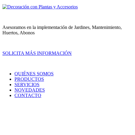
Asesoramos en la implementación de Jardines, Mantenimiento,
Huertos, Abonos
SOLICITA MÁS INFORMACIÓN
QUIÉNES SOMOS
PRODUCTOS
SERVICIOS
NOVEDADES
CONTACTO