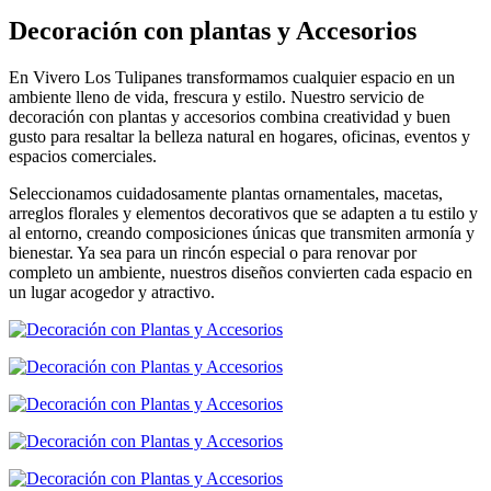
Decoración con plantas y Accesorios
En Vivero Los Tulipanes transformamos cualquier espacio en un
ambiente lleno de vida, frescura y estilo. Nuestro servicio de
decoración con plantas y accesorios combina creatividad y buen
gusto para resaltar la belleza natural en hogares, oficinas, eventos y
espacios comerciales.
Seleccionamos cuidadosamente plantas ornamentales, macetas,
arreglos florales y elementos decorativos que se adapten a tu estilo y
al entorno, creando composiciones únicas que transmiten armonía y
bienestar. Ya sea para un rincón especial o para renovar por
completo un ambiente, nuestros diseños convierten cada espacio en
un lugar acogedor y atractivo.