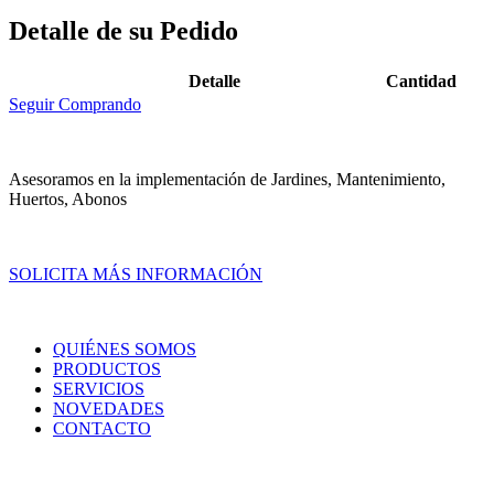
Detalle de su Pedido
Detalle
Cantidad
Seguir Comprando
Asesoramos en la implementación de Jardines, Mantenimiento,
Huertos, Abonos
SOLICITA MÁS INFORMACIÓN
QUIÉNES SOMOS
PRODUCTOS
SERVICIOS
NOVEDADES
CONTACTO