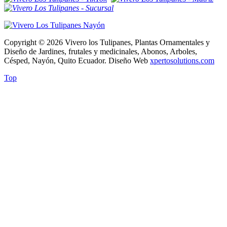
Copyright © 2026 Vivero los Tulipanes, Plantas Ornamentales y
Diseño de Jardines, frutales y medicinales, Abonos, Arboles,
Césped, Nayón, Quito Ecuador. Diseño Web
xpertosolutions.com
Top