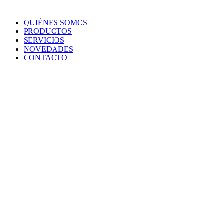
QUIÉNES SOMOS
PRODUCTOS
SERVICIOS
NOVEDADES
CONTACTO