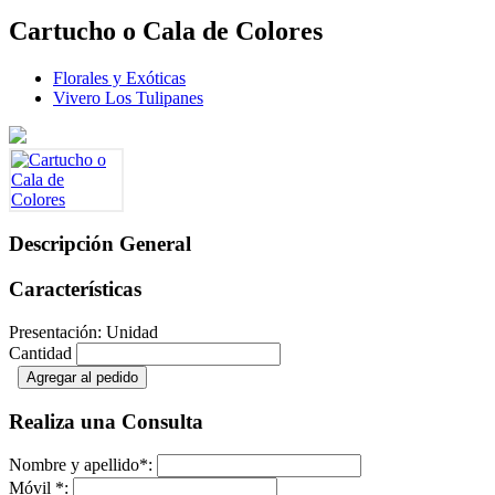
Cartucho o Cala de Colores
Florales y Exóticas
Vivero Los Tulipanes
Descripción General
Características
Presentación: Unidad
Cantidad
Agregar al pedido
Realiza una Consulta
Nombre y apellido
*
:
Móvil
*
: