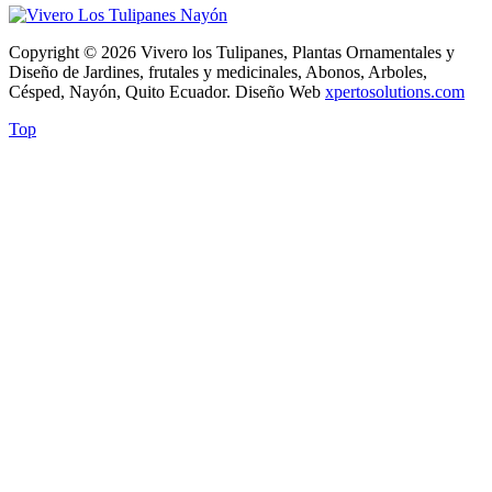
Copyright © 2026 Vivero los Tulipanes, Plantas Ornamentales y
Diseño de Jardines, frutales y medicinales, Abonos, Arboles,
Césped, Nayón, Quito Ecuador. Diseño Web
xpertosolutions.com
Top