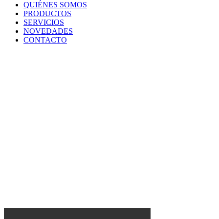
QUIÉNES SOMOS
PRODUCTOS
SERVICIOS
NOVEDADES
CONTACTO