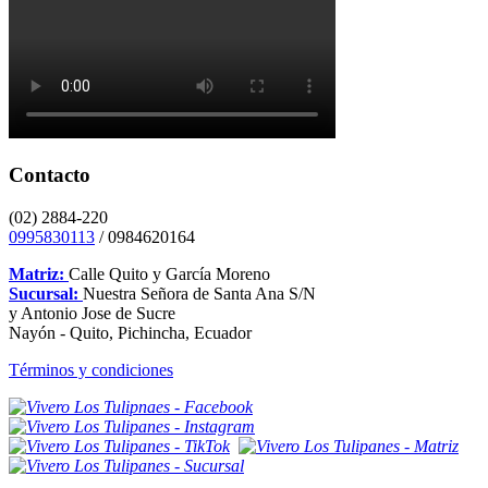
Contacto
(02) 2884-220
0995830113
/ 0984620164
Matriz:
Calle Quito y García Moreno
Sucursal:
Nuestra Señora de Santa Ana S/N
y Antonio Jose de Sucre
Nayón - Quito, Pichincha, Ecuador
Términos y condiciones