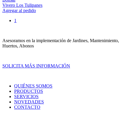
Vivero Los Tulipanes
Agregar al pedido
1
Asesoramos en la implementación de Jardines, Mantenimiento,
Huertos, Abonos
SOLICITA MÁS INFORMACIÓN
QUIÉNES SOMOS
PRODUCTOS
SERVICIOS
NOVEDADES
CONTACTO