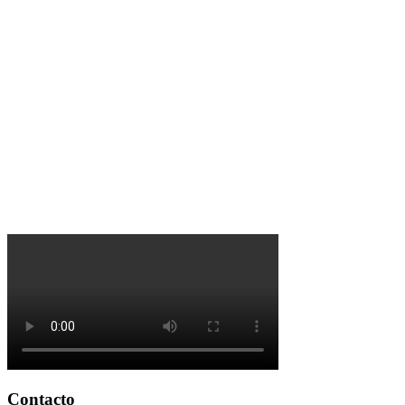
Contacto