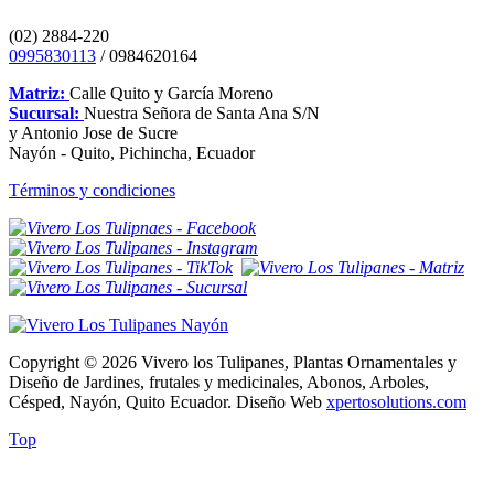
(02) 2884-220
0995830113
/ 0984620164
Matriz:
Calle Quito y García Moreno
Sucursal:
Nuestra Señora de Santa Ana S/N
y Antonio Jose de Sucre
Nayón - Quito, Pichincha, Ecuador
Términos y condiciones
Copyright © 2026 Vivero los Tulipanes, Plantas Ornamentales y
Diseño de Jardines, frutales y medicinales, Abonos, Arboles,
Césped, Nayón, Quito Ecuador. Diseño Web
xpertosolutions.com
Top