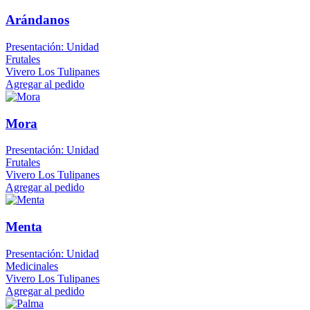
Arándanos
Presentación: Unidad
Frutales
Vivero Los Tulipanes
Agregar al pedido
Mora
Presentación: Unidad
Frutales
Vivero Los Tulipanes
Agregar al pedido
Menta
Presentación: Unidad
Medicinales
Vivero Los Tulipanes
Agregar al pedido