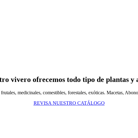
ro vivero ofrecemos todo tipo de plantas y 
frutales, medicinales, comestibles, forestales, exóticas. Macetas, Abon
REVISA NUESTRO CATÁLOGO